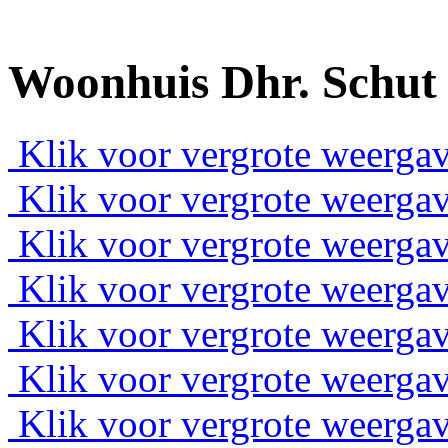
Woonhuis Dhr. Schut
Klik voor vergrote weergav
Klik voor vergrote weergav
Klik voor vergrote weergav
Klik voor vergrote weergav
Klik voor vergrote weergav
Klik voor vergrote weergav
Klik voor vergrote weergav