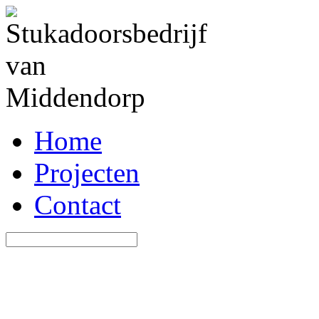
Home
Projecten
Contact