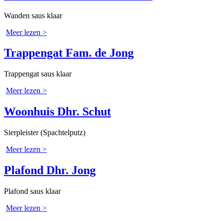
Wanden saus klaar
Meer lezen >
Trappengat Fam. de Jong
Trappengat saus klaar
Meer lezen >
Woonhuis Dhr. Schut
Sierpleister (Spachtelputz)
Meer lezen >
Plafond Dhr. Jong
Plafond saus klaar
Meer lezen >