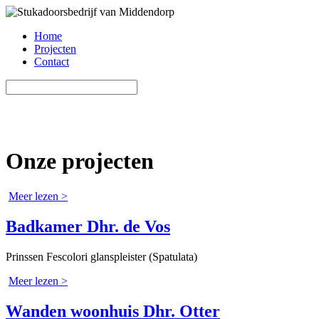
Home
Projecten
Contact
Onze projecten
Meer lezen >
Badkamer Dhr. de Vos
Prinssen Fescolori glanspleister (Spatulata)
Meer lezen >
Wanden woonhuis Dhr. Otter