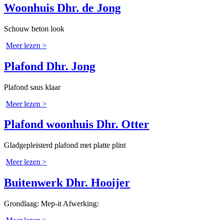
Woonhuis Dhr. de Jong
Schouw beton look
Meer lezen >
Plafond Dhr. Jong
Plafond saus klaar
Meer lezen >
Plafond woonhuis Dhr. Otter
Gladgepleisterd plafond met platte plint
Meer lezen >
Buitenwerk Dhr. Hooijer
Grondlaag: Mep-it Afwerking: